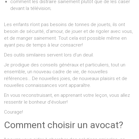
comment les distraire sainement plutôt que de les caser
devant la télévision;
Les enfants n’ont pas besoins de tonnes de jouets, ils ont
besoin de sécurité, d’amour, de jouer et de rigoler avec vous,
et de manger sainement. Tout cela est possible même en
ayant peu de temps à leur consacrer!
Des outils similaires servent lors d’un deuil.
Je prodigue des conseils généraux et particuliers, tout un
ensemble, un nouveau cadre de vie, de nouvelles
références… De nouvelles joies, de nouveaux plaisirs et de
nouvelles connaissances vont apparaître.
En vous reconstruisant, en apprenant votre leçon, vous allez
ressentir le bonheur d’évoluer!
Courage!
Comment choisir un avocat?