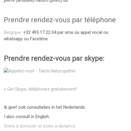
pierre (arobase) naturo (point) us
Prendre rendez-vous par téléphone
Belgique:
+32 495 17 22 04 par sms ou appel vocal ou
whatsapp ou Facetime
Prendre rendez-vous par skype:
» Get Skype, téléphonez gratuitement!
Ik geef ook consultaties in het Nederlands.
I also consult in English.
Soins à domicile et soins à distance