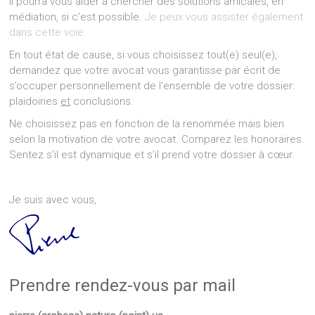
Il pourra vous aider à chercher des solutions amicales, en
médiation, si c’est possible.
Je peux vous assister également
dans cette voie
.
En tout état de cause, si vous choisissez tout(e) seul(e),
demandez que votre avocat vous garantisse par écrit de
s’occuper personnellement de l’ensemble de votre dossier:
plaidoiries
et
conclusions.
Ne choisissez pas en fonction de la renommée mais bien
selon la motivation de votre avocat. Comparez les honoraires.
Sentez s’il est dynamique et s’il prend votre dossier à cœur.
Je suis avec vous,
Prendre rendez-vous par mail