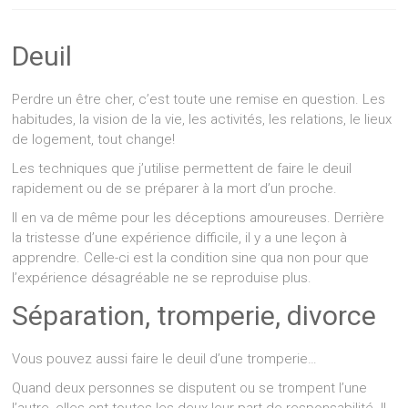
Deuil
Perdre un être cher, c’est toute une remise en question. Les
habitudes, la vision de la vie, les activités, les relations, le lieux
de logement, tout change!
Les techniques que j’utilise permettent de faire le deuil
rapidement ou de se préparer à la mort d’un proche.
Il en va de même pour les déceptions amoureuses. Derrière
la tristesse d’une expérience difficile, il y a une leçon à
apprendre. Celle-ci est la condition sine qua non pour que
l’expérience désagréable ne se reproduise plus.
Séparation, tromperie, divorce
Vous pouvez aussi faire le deuil d’une tromperie…
Quand deux personnes se disputent ou se trompent l’une