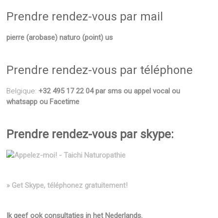
Prendre rendez-vous par mail
pierre (arobase) naturo (point) us
Prendre rendez-vous par téléphone
Belgique:
+32 495 17 22 04 par sms ou appel vocal ou
whatsapp ou Facetime
Prendre rendez-vous par skype:
» Get Skype, téléphonez gratuitement!
Ik geef ook consultaties in het Nederlands.