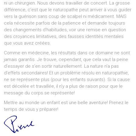
ni un chirurgien. Nous devons travailler de concert. La grosse
différence, c’est que le naturopathe peut arriver à vous guider
vers la guérison sans coup de scalpel ni médicament. MAIS
cela nécessite parfois de la patience et demande toujours
des changements d’habitudes, voir une remise en question
des croyances limitatives, des fausses identités mentales
que vous avez créées.
Comme en médecine, les résultats dans ce domaine ne sont
jamais garantis. Je trouve, cependant, que cela vaut la peine
d’essayer de s’en sortir naturellement. La nature n’a pas
d’effets secondaires! Et un problème résolu en naturopathie,
ne se représente plus (pour les enfants suivants). Si la cause
est décelée et travaillée, il n’y a plus de raison pour que le
message du corps se représente!
Mettre au monde un enfant est une belle aventure! Prenez le
temps de vous y préparer!