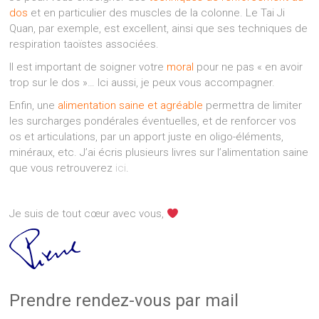
dos
et en particulier des muscles de la colonne. Le Tai Ji
Quan, par exemple, est excellent, ainsi que ses techniques de
respiration taoïstes associées.
Il est important de soigner votre
moral
pour ne pas « en avoir
trop sur le dos »… Ici aussi, je peux vous accompagner.
Enfin, une
alimentation saine et agréable
permettra de limiter
les surcharges pondérales éventuelles, et de renforcer vos
os et articulations, par un apport juste en oligo-éléments,
minéraux, etc. J’ai écris plusieurs livres sur l’alimentation saine
que vous retrouverez
ici
.
Je suis de tout cœur avec vous,
Prendre rendez-vous par mail