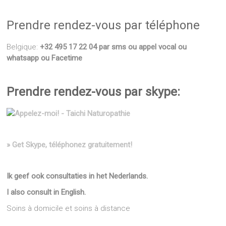
Prendre rendez-vous par téléphone
Belgique:
+32 495 17 22 04 par sms ou appel vocal ou
whatsapp ou Facetime
Prendre rendez-vous par skype:
» Get Skype, téléphonez gratuitement!
Ik geef ook consultaties in het Nederlands.
I also consult in English.
Soins à domicile et soins à distance