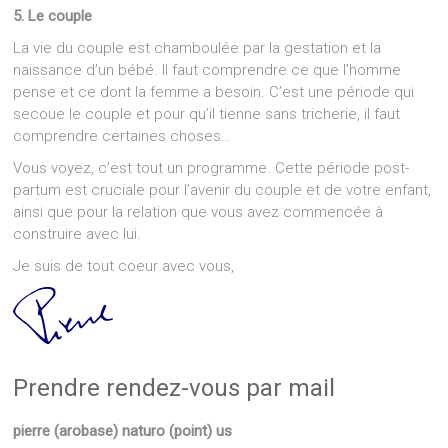
5. Le couple
La vie du couple est chamboulée par la gestation et la
naissance d’un bébé. Il faut comprendre ce que l’homme
pense et ce dont la femme a besoin. C’est une période qui
secoue le couple et pour qu’il tienne sans tricherie, il faut
comprendre certaines choses…
Vous voyez, c’est tout un programme. Cette période post-
partum est cruciale pour l’avenir du couple et de votre enfant,
ainsi que pour la relation que vous avez commencée à
construire avec lui.
Je suis de tout coeur avec vous,
Prendre rendez-vous par mail
pierre (arobase) naturo (point) us