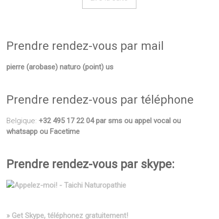
Prendre rendez-vous par mail
pierre (arobase) naturo (point) us
Prendre rendez-vous par téléphone
Belgique:
+32 495 17 22 04 par sms ou appel vocal ou
whatsapp ou Facetime
Prendre rendez-vous par skype:
» Get Skype, téléphonez gratuitement!