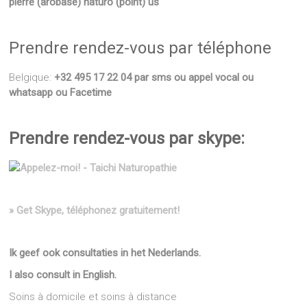
pierre (arobase) naturo (point) us
Prendre rendez-vous par téléphone
Belgique:
+32 495 17 22 04 par sms ou appel vocal ou
whatsapp ou Facetime
Prendre rendez-vous par skype:
» Get Skype, téléphonez gratuitement!
Ik geef ook consultaties in het Nederlands.
I also consult in English.
Soins à domicile et soins à distance