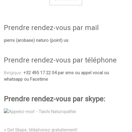
Prendre rendez-vous par mail
pierre (arobase) naturo (point) us
Prendre rendez-vous par téléphone
Belgique:
+32 495 17 22 04 par sms ou appel vocal ou
whatsapp ou Facetime
Prendre rendez-vous par skype:
» Get Skype, téléphonez gratuitement!