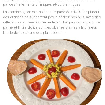
par des traitements chimiques et/ou thermiques.
La vitamine C, par exemple se dégrade dès 40 °C. La plupart
des graisses ne supportent pas la chaleur non plus, avec des
différences entre-elles bien entendu. La graisse de coco, de
palme et l’huile d’olive sont les plus résistantes à la chaleur.
L’huile de lin est une des plus délicates.